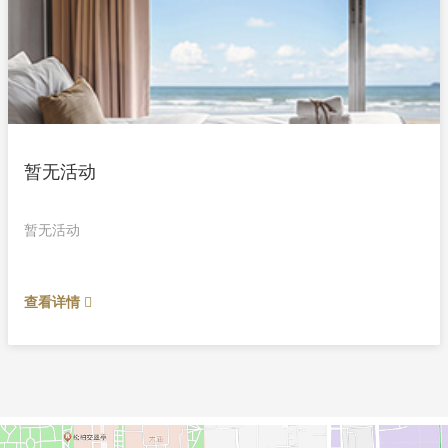
暂无活动
暂无活动
查看详情