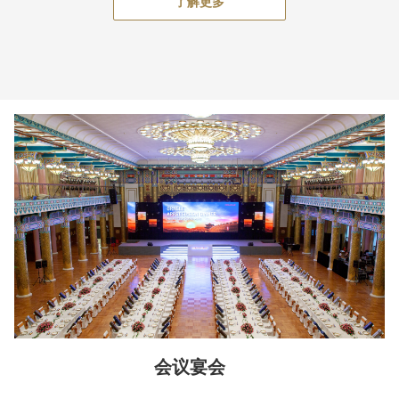
了解更多
会议宴会