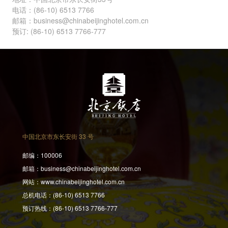
电话：(86-10) 6513 7766
邮箱：business@chinabeijinghotel.com.cn
预订: (86-10) 6513 7766-777
中国北京市东长安街 33 号
邮编：
100006
邮箱：
business@chinabeijinghotel.com.cn
网站：
www.chinabeijinghotel.com.cn
总机电话：
(86-10) 6513 7766
预订热线：
(86-10) 6513 7766-777